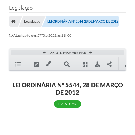
Legislação
Legislação
LEI ORDINÁRIA Nº 5544, 28 DE MARÇO DE 2012
Atualizado em: 27/01/2021 às 11h03
ARRASTE PARA VER MAIS
LEI ORDINÁRIA Nº 5544, 28 DE MARÇO
DE 2012
EM VIGOR