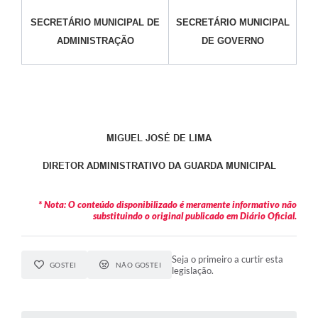
SECRETÁRIO MUNICIPAL DE
SECRETÁRIO MUNICIPAL
ADMINISTRAÇÃO
DE GOVERNO
MIGUEL JOSÉ DE LIMA
DIRETOR ADMINISTRATIVO DA GUARDA MUNICIPAL
* Nota: O conteúdo disponibilizado é meramente informativo não
substituindo o original publicado em Diário Oficial.
Seja o primeiro a curtir esta
GOSTEI
NÃO GOSTEI
legislação.