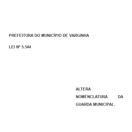
PREFEITURA DO MUNICÍPIO DE VARGINHA
LEI Nº 5.544
ALTERA
NOMENCLATURA DA
GUARDA MUNICIPAL.