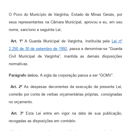
O Povo do Município de Varginha, Estado de Minas Gerais, por
seus representantes na Câmara Municipal, aprovou e eu, em seu
nome, sanciono a seguinte Lei,
Art. 1º
A Guarda Municipal de Varginha, instituída pela
Lei nº
2.250 de 30 de setembro de 1992
, passa a denominar-se “Guarda
Civil Municipal de Varginha”, mantida as demais disposições
normativas.
Parágrafo único.
A sigla da corporação passa a ser “GCMV”.
Art. 2º
As despesas decorrentes da execução da presente Lei,
correrão por conta de verbas orçamentárias próprias, consignadas
no orçamento.
Art. 3º
Esta Lei entra em vigor na data de sua publicação,
revogadas as disposições em contrário.