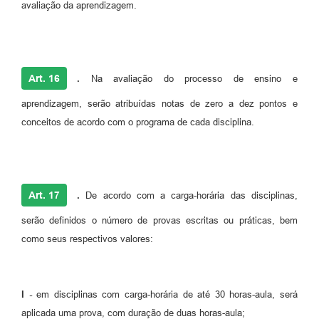
avaliação da aprendizagem.
Art. 16
.
Na avaliação do processo de ensino e
aprendizagem, serão atribuídas notas de zero a dez pontos e
conceitos de acordo com o programa de cada disciplina.
Art. 17
.
De acordo com a carga-horária das disciplinas,
serão definidos o número de provas escritas ou práticas, bem
como seus respectivos valores:
I -
em disciplinas com carga-horária de até 30 horas-aula, será
aplicada uma prova, com duração de duas horas-aula;