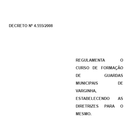
DECRETO Nº 4.555/2008
REGULAMENTA O
CURSO DE FORMAÇÃO
DE GUARDAS
MUNICIPAIS DE
VARGINHA,
ESTABELECENDO AS
DIRETRIZES PARA O
MESMO.