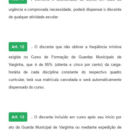
urgência e comprovada necessidade, poderá dispensar o discente
de qualquer atividade escolar.
Art. 12
.
O discente que não obtiver a freqüência mínima
exigida no Curso de Formação de Guardas Municipais de
Varginha, que é de 85% (oitenta e cinco por cento) da carga-
horária de cada disciplina constante do respectivo quadro
curricular, terá sua matrícula cancelada e será automaticamente
dispensado do curso.
Art. 13
.
O discente incluído em curso após seu início por
ato da Guarda Municipal de Varginha ou mediante expedição de