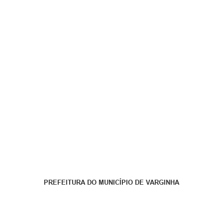
PREFEITURA DO MUNICÍPIO DE VARGINHA