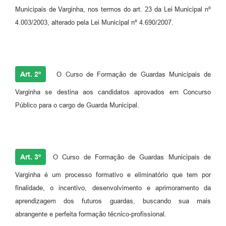
Municipais de Varginha, nos termos do art. 23 da Lei Municipal nº
4.003/2003, alterado pela Lei Municipal nº 4.690/2007.
Art. 2º
O Curso de Formação de Guardas Municipais de
Varginha se destina aos candidatos aprovados em Concurso
Público para o cargo de Guarda Municipal.
Art. 3º
O Curso de Formação de Guardas Municipais de
Varginha é um processo formativo e eliminatório que tem por
finalidade, o incentivo, desenvolvimento e aprimoramento da
aprendizagem dos futuros guardas, buscando sua mais
abrangente e perfeita formação técnico-profissional.