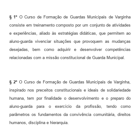
§ 1º
O Curso de Formação de Guardas Municipais de Varginha
consiste em treinamento composto por um conjunto de atividades
e experiências, aliado às estratégias didáticas, que permitem ao
aluno-guarda vivenciar situações que provoquem as mudanças
desejadas, bem como adquirir e desenvolver competências
relacionadas com a missão constitucional de Guarda Municipal.
§ 2º
O Curso de Formação de Guardas Municipais de Varginha,
inspirado nos preceitos constitucionais e ideais de solidariedade
humana, tem por finalidade o desenvolvimento e o preparo do
aluno-guarda para o exercício da profissão, tendo como
parâmetros os fundamentos da convivência comunitária, direitos
humanos, disciplina e hierarquia.