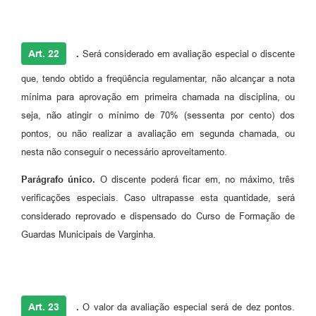
Art. 22
.
Será considerado em avaliação especial o discente
que, tendo obtido a freqüência regulamentar, não alcançar a nota
mínima para aprovação em primeira chamada na disciplina, ou
seja, não atingir o mínimo de 70% (sessenta por cento) dos
pontos, ou não realizar a avaliação em segunda chamada, ou
nesta não conseguir o necessário aproveitamento.
Parágrafo único.
O discente poderá ficar em, no máximo, três
verificações especiais. Caso ultrapasse esta quantidade, será
considerado reprovado e dispensado do Curso de Formação de
Guardas Municipais de Varginha.
Art. 23
.
O valor da avaliação especial será de dez pontos.