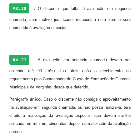
Art. 20
.
O discente que faltar à avaliação em segunda
chamada, sem motivo justificado, receberá a nota zero e será
submetido à avaliação especial.
Art. 21
.
A avaliação em segunda chamada deverá ser
aplicada até 03 (três) dias úteis após o recebimento do
requerimento pelo Coordenador do Curso de Formação de Guardas
Municipais de Varginha, desde que deferido.
Parágrafo único.
Caso o discente não consiga o aproveitamento
na avaliação em segunda chamada, ou não possa realizá-la, terá
direito à realização da avaliação especial, que deverá ser-lhe
aplicada, no mínimo, cinco dias depois da realização da avaliação
anterior.