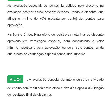
Na avaliação especial, os pontos já obtidos pelo discente na
avaliação anterior serão desconsiderados, tendo o discente que
atingir o mínimo de 70% (setenta por cento) dos pontos para
aprovação.
Parágrafo único.
Para efeito de registro da nota final do discente
aprovado em verificação especial, será considerado o valor
mínimo necessário para aprovação, ou seja, sete pontos, ainda
que a nota da verificação especial tenha sido superior.
Art. 24
.
A avaliação especial durante o curso da atividade
de ensino será realizada entre cinco e dez dias após a divulgação
do resultado final da disciplina.