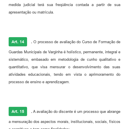
medida judicial terá sua freqüência contada a partir de sua
apresentação ou matrícula.
Art. 14
.
O processo de avaliação do Curso de Formação de
Guardas Municipais de Varginha é holístico, permanente, integral e
sistemático, embasado em metodologia de cunho qualitativo e
quantitativo, que visa mensurar o desenvolvimento das suas
atividades educacionais, tendo em vista o aprimoramento do
processo de ensino e aprendizagem.
Art. 15
.
A avaliação do discente é um processo que abrange
a mensuração dos aspectos morais, institucionais, sociais, físicos