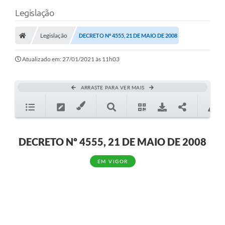
Legislação
Legislação
DECRETO Nº 4555, 21 DE MAIO DE 2008
Atualizado em: 27/01/2021 às 11h03
ARRASTE PARA VER MAIS
DECRETO Nº 4555, 21 DE MAIO DE 2008
EM VIGOR