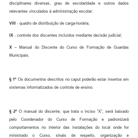
disciplinares diversas, grau de escolaridade e outros dados
relevantes vinculados à administração escolar;
VIII -
quadro de distribuição de carga-horária;
IX -
controle dos discentes incluídos mediante decisão judicial;
X –
Manual do Discente do Curso de Formação de Guardas
Municipais.
§ 1º
Os documentos descritos no caput poderão estar insertos em
sistemas informatizados de controle de ensino.
§ 2º
O manual do discente, que trata o inciso “X”, será baixado
pelo Coordenador do Curso de Formação e padronizará
comportamentos no interior das instalações do local onde for
ministrado o Curso, sinais de respeito, organização e