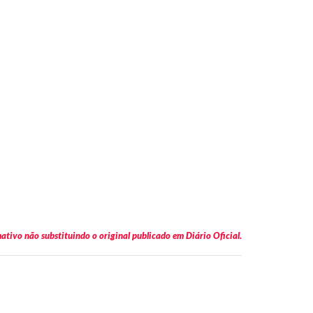
tivo não substituindo o original publicado em Diário Oficial.