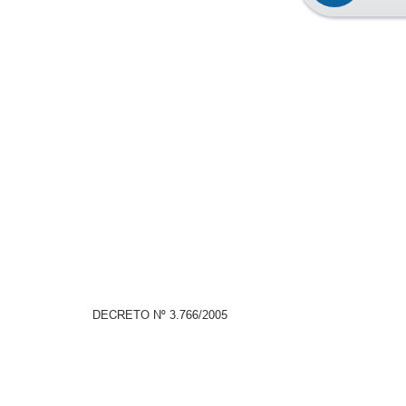
DECRETO Nº 3.766/2005