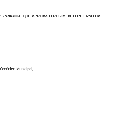
 3.520/2004, QUE APROVA O REGIMENTO INTERNO DA
 Orgânica Municipal,