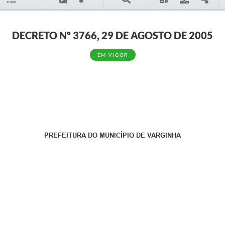
DECRETO Nº 3766, 29 DE AGOSTO DE 2005
EM VIGOR
PREFEITURA DO MUNICÍPIO DE VARGINHA