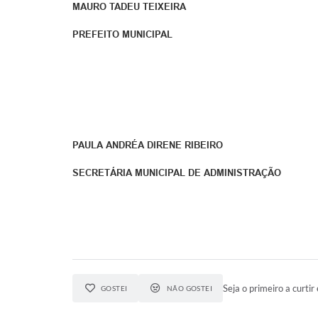
MAURO TADEU TEIXEIRA
PREFEITO MUNICIPAL
PAULA ANDRÉA DIRENE RIBEIRO
SECRETÁRIA MUNICIPAL DE ADMINISTRAÇÃO
Seja o primeiro a curtir 
GOSTEI
NÃO GOSTEI