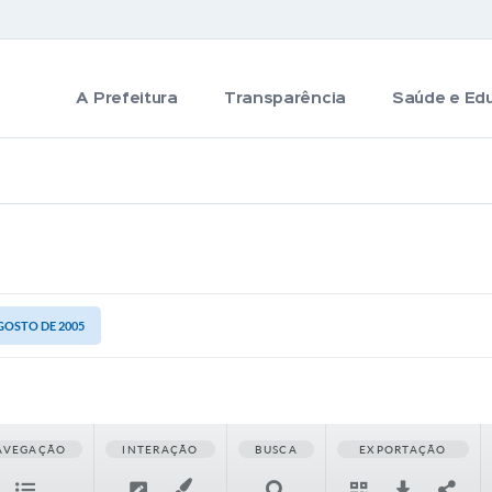
A Prefeitura
Transparência
Saúde e Ed
AGOSTO DE 2005
AVEGAÇÃO
INTERAÇÃO
BUSCA
EXPORTAÇÃO