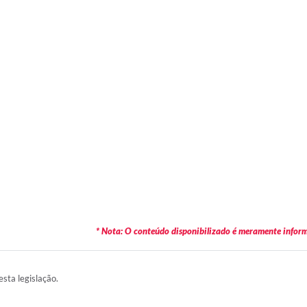
* Nota: O conteúdo disponibilizado é meramente informa
esta legislação.