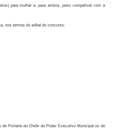
tros) para mulher e, para ambos, peso compatível com a
a, nos termos do edital do concurso;
s de Portaria do Chefe do Poder Executivo Municipal ou de