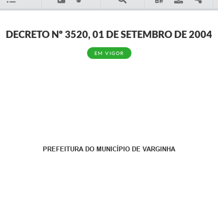
DECRETO Nº 3520, 01 DE SETEMBRO DE 2004
EM VIGOR
PREFEITURA DO MUNICÍPIO DE VARGINHA