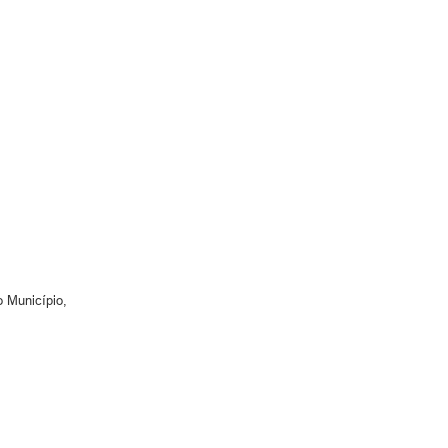
o Município,