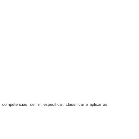
mpetências, definir, especificar, classificar e aplicar as