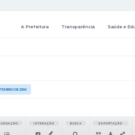
A Prefeitura
Transparência
Saúde e Ed
SETEMBRO DE 2004
AVEGAÇÃO
INTERAÇÃO
BUSCA
EXPORTAÇÃO