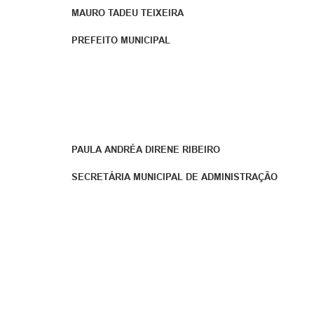
MAURO TADEU TEIXEIRA
PREFEITO MUNICIPAL
PAULA ANDRÉA DIRENE RIBEIRO
SECRETÁRIA MUNICIPAL DE ADMINISTRAÇÃO