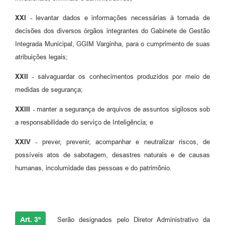
XXI -
levantar dados e informações necessárias à tomada de
decisões dos diversos órgãos integrantes do Gabinete de Gestão
Integrada Municipal, GGIM Varginha, para o cumprimento de suas
atribuições legais;
XXII -
salvaguardar os conhecimentos produzidos por meio de
medidas de segurança;
XXIII -
manter a segurança de arquivos de assuntos sigilosos sob
a responsabilidade do serviço de Inteligência; e
XXIV -
prever, prevenir, acompanhar e neutralizar riscos, de
possíveis atos de sabotagem, desastres naturais e de causas
humanas, incolumidade das pessoas e do patrimônio.
Art. 3º
Serão designados pelo Diretor Administrativo da