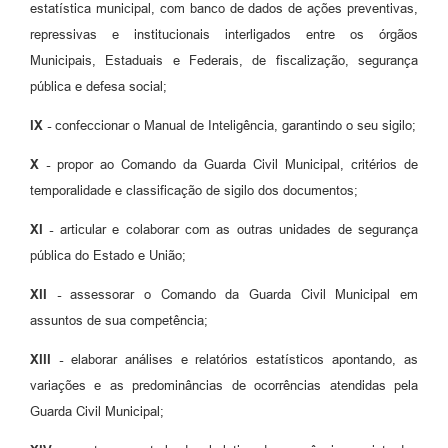
estatística municipal, com banco de dados de ações preventivas,
repressivas e institucionais interligados entre os órgãos
Municipais, Estaduais e Federais, de fiscalização, segurança
pública e defesa social;
IX -
confeccionar o Manual de Inteligência, garantindo o seu sigilo;
X -
propor ao Comando da Guarda Civil Municipal, critérios de
temporalidade e classificação de sigilo dos documentos;
XI -
articular e colaborar com as outras unidades de segurança
pública do Estado e União;
XII -
assessorar o Comando da Guarda Civil Municipal em
assuntos de sua competência;
XIII -
elaborar análises e relatórios estatísticos apontando, as
variações e as predominâncias de ocorrências atendidas pela
Guarda Civil Municipal;