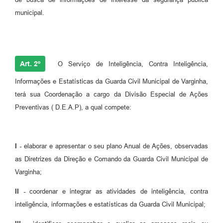
municipal.
Art. 2º
O Serviço de Inteligência, Contra Inteligência,
Informações e Estatísticas da Guarda Civil Municipal de Varginha,
terá sua Coordenação a cargo da Divisão Especial de Ações
Preventivas ( D.E.A.P), a qual compete:
I -
elaborar e apresentar o seu plano Anual de Ações, observadas
as Diretrizes da Direção e Comando da Guarda Civil Municipal de
Varginha;
II -
coordenar e integrar as atividades de inteligência, contra
inteligência, informações e estatísticas da Guarda Civil Municipal;