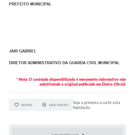
PREFEITO MUNICIPAL
JAIR GABRIEL
DIRETOR ADMINISTRATIVO DA GUARDA CIVIL MUNICIPAL
* Nota: O conteúdo disponibilizado é meramente informativo não
substituindo o original publicado em Diário Oficial.
Seja o primeiro a curtir esta
GOSTEI
NÃO GOSTEI
legislação.