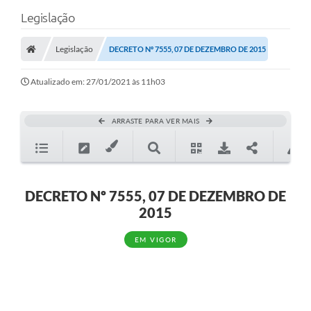
Legislação
Legislação
DECRETO Nº 7555, 07 DE DEZEMBRO DE 2015
Atualizado em: 27/01/2021 às 11h03
ARRASTE PARA VER MAIS
DECRETO Nº 7555, 07 DE DEZEMBRO DE
2015
EM VIGOR