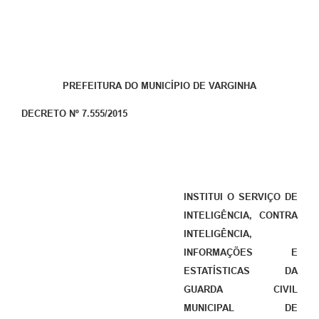
PREFEITURA DO MUNICÍPIO DE VARGINHA
DECRETO Nº 7.555/2015
INSTITUI O SERVIÇO DE
INTELIGÊNCIA, CONTRA
INTELIGÊNCIA,
INFORMAÇÕES E
ESTATÍSTICAS DA
GUARDA CIVIL
MUNICIPAL DE