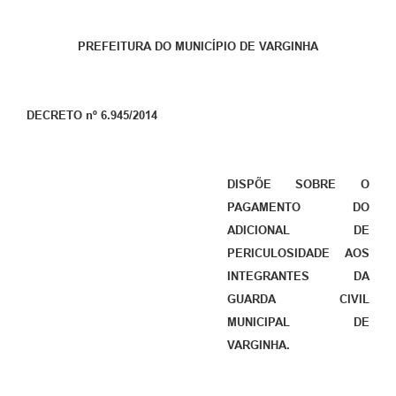
PREFEITURA DO MUNICÍPIO DE VARGINHA
DECRETO nº 6.945/2014
DISPÕE SOBRE O
PAGAMENTO DO
ADICIONAL DE
PERICULOSIDADE AOS
INTEGRANTES DA
GUARDA CIVIL
MUNICIPAL DE
VARGINHA.