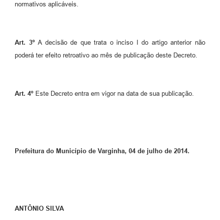
normativos aplicáveis.
Art.
3º
A decisão de que trata o inciso I do artigo anterior não
poderá ter efeito retroativo ao mês de publicação deste Decreto.
Art.
4º
Este Decreto entra em vigor na data de sua publicação.
Prefeitura do Município de Varginha, 04 de julho de 2014.
ANTÔNIO SILVA