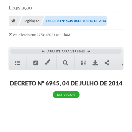
Legislação
Legislação
DECRETO Nº 6945, 04 DE JULHO DE 2014
Atualizado em: 27/01/2021 às 11h03
ARRASTE PARA VER MAIS
DECRETO Nº 6945, 04 DE JULHO DE 2014
EM VIGOR