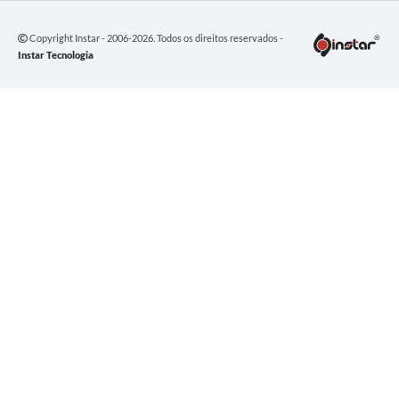
Copyright Instar - 2006-2026. Todos os direitos reservados -
Instar Tecnologia