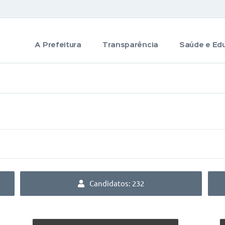
A Prefeitura
Transparência
Saúde e Ed
Candidatos: 232