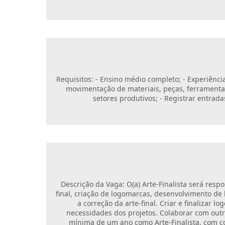
Requisitos: - Ensino médio completo; - Experiênci
movimentação de materiais, peças, ferramenta
setores produtivos; - Registrar entra
Descrição da Vaga: O(a) Arte-Finalista será resp
final, criação de logomarcas, desenvolvimento de
a correção da arte-final. Criar e finalizar 
necessidades dos projetos. Colaborar com outr
mínima de um ano como Arte-Finalista, com 