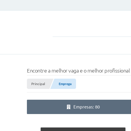
Encontre a melhor vaga e o melhor profissional
Principal
Emprega
Empresas: 80