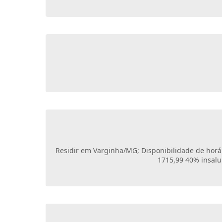
Residir em Varginha/MG; Disponibilidade de horári
1715,99 40% insalu