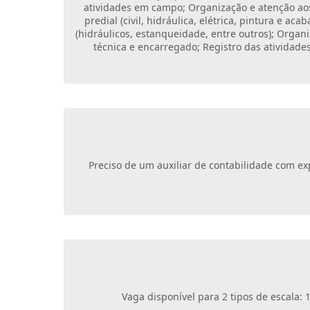
atividades em campo; Organização e atenção aos
predial (civil, hidráulica, elétrica, pintura e 
(hidráulicos, estanqueidade, entre outros); Organ
técnica e encarregado; Registro das atividades
Preciso de um auxiliar de contabilidade com e
Vaga disponível para 2 tipos de escala: 