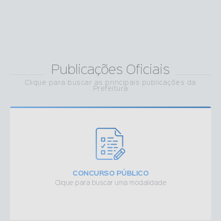
Publicações Oficiais
Clique para buscar as principais publicações da
Prefeitura
CONCURSO PÚBLICO
Clique para buscar uma modalidade