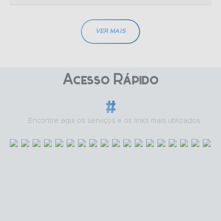
VER MAIS
Acesso Ràpido
Encontre aqui os serviços e os links mais utilizados